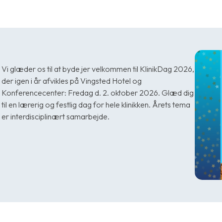
Vi glæder os til at byde jer velkommen til KlinikDag 2026,
der igen i år afvikles på Vingsted Hotel og
Konferencecenter: Fredag d. 2. oktober 2026. Glæd dig
til en lærerig og festlig dag for hele klinikken. Årets tema
er interdisciplinært samarbejde.