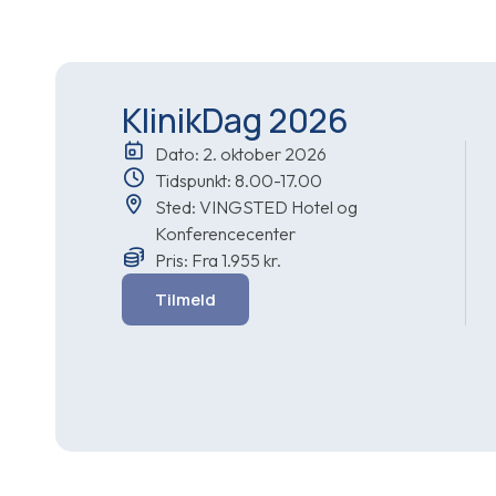
KlinikDag 2026
Dato: 2. oktober 2026
Tidspunkt: 8.00-17.00
Sted: VINGSTED Hotel og
Konferencecenter
Pris: Fra 1.955 kr.
Tilmeld